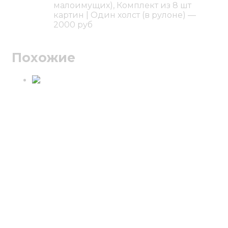
малоимущих), Комплект из 8 шт
картин | Один холст (в рулоне) —
2000 руб
Похожие