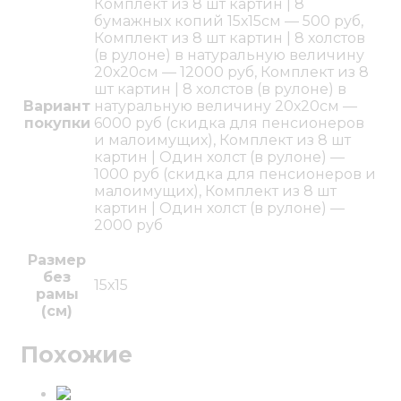
Комплект из 8 шт картин | 8
бумажных копий 15х15см — 500 руб,
Комплект из 8 шт картин | 8 холстов
(в рулоне) в натуральную величину
20х20см — 12000 руб, Комплект из 8
шт картин | 8 холстов (в рулоне) в
Вариант
натуральную величину 20х20см —
покупки
6000 руб (скидка для пенсионеров
и малоимущих), Комплект из 8 шт
картин | Один холст (в рулоне) —
1000 руб (скидка для пенсионеров и
малоимущих), Комплект из 8 шт
картин | Один холст (в рулоне) —
2000 руб
Размер
без
15х15
рамы
(см)
Похожие