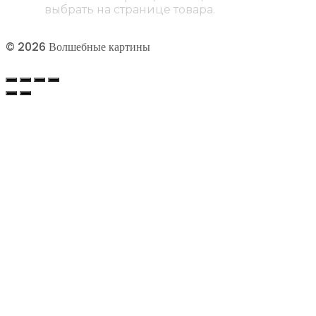
выбрать на странице товара.
© 2026 Волшебные картины