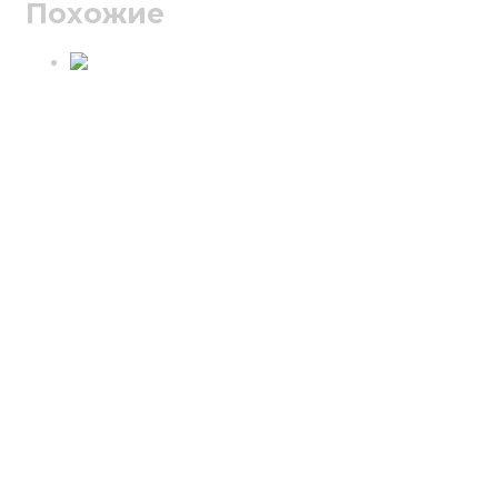
Похожие