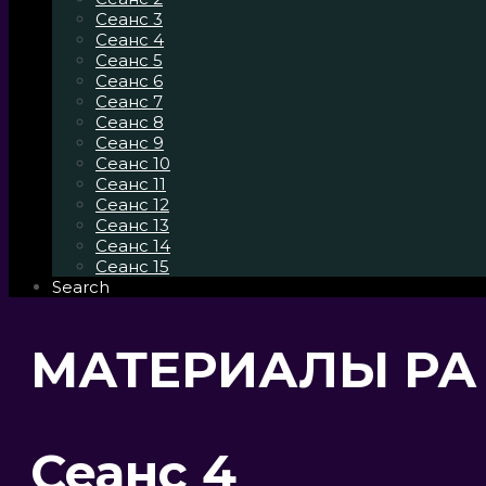
Сеанс 3
Сеанс 4
Сеанс 5
Сеанс 6
Сеанс 7
Сеанс 8
Сеанс 9
Сеанс 10
Сеанс 11
Сеанс 12
Сеанс 13
Сеанс 14
Сеанс 15
Search
МАТЕРИАЛЫ РА 
Сеанс 4