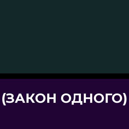
(ЗАКОН ОДНОГО)